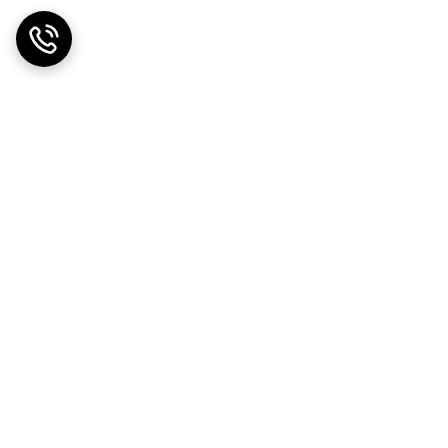
ضمانت اصالت کالا