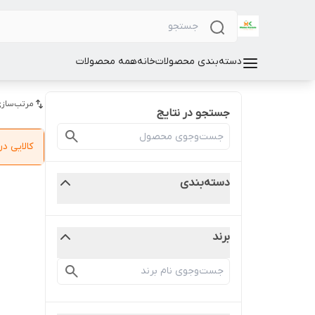
دسته‌بندی محصولات
خانه
همه محصولات
مرتب‌سازی
جستجو در نتایج
کالایی 
دسته‌بندی
برند