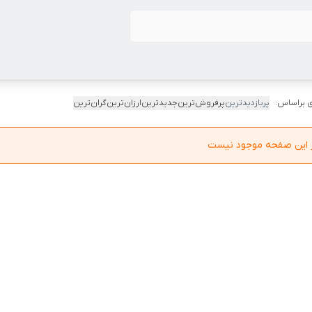
 براساس:
پربازدیدترین
پرفروش‌ترین
جدیدترین
ارزان‌ترین
گران‌ترین
در این صفحه موجود نیست