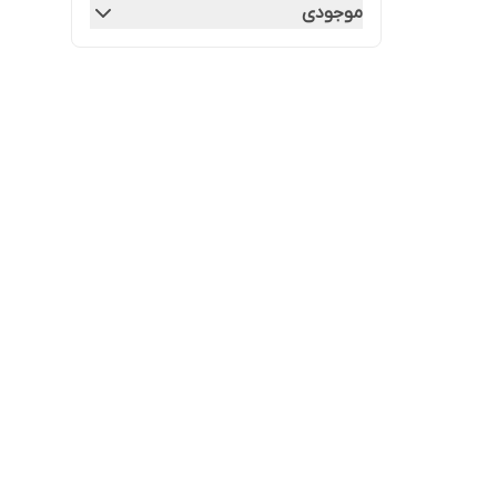
موجودی