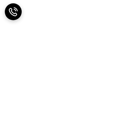
ضمانت اصالت کالا