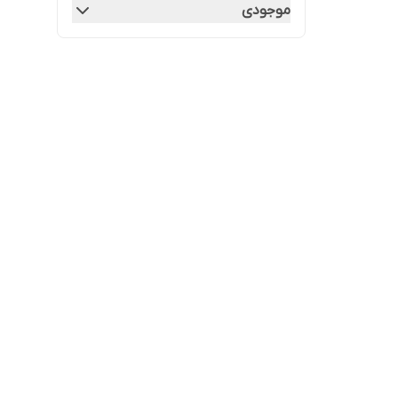
موجودی