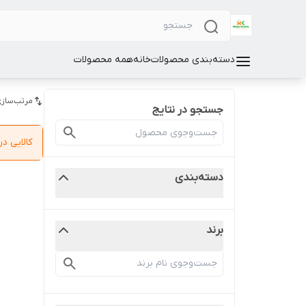
دسته‌بندی محصولات
خانه
همه محصولات
مرتب‌سازی
جستجو در نتایج
کالایی 
دسته‌بندی
برند