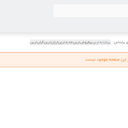
 براساس:
پربازدیدترین
پرفروش‌ترین
جدیدترین
ارزان‌ترین
گران‌ترین
در این صفحه موجود نیست