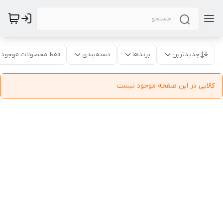
جدیدترین
برندها
دسته‌بندی
فقط محصولات موجود
کالایی در این صفحه موجود نیست