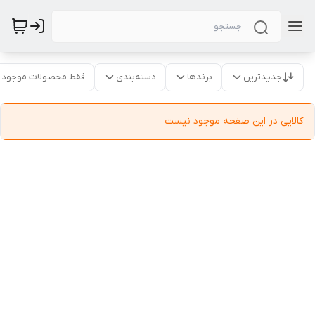
جدیدترین
برندها
دسته‌بندی
فقط محصولات موجود
کالایی در این صفحه موجود نیست