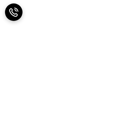
ضمانت اصالت کالا