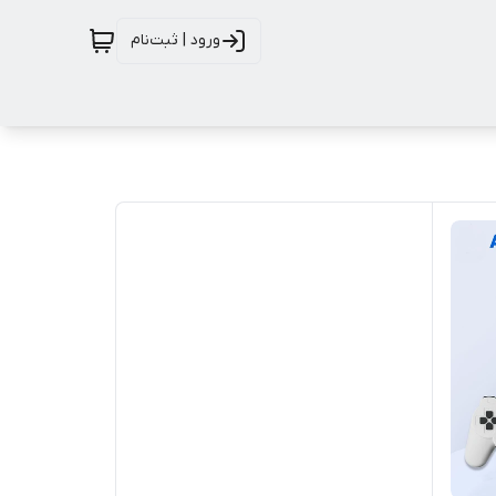
ورود | ثبت‌نام