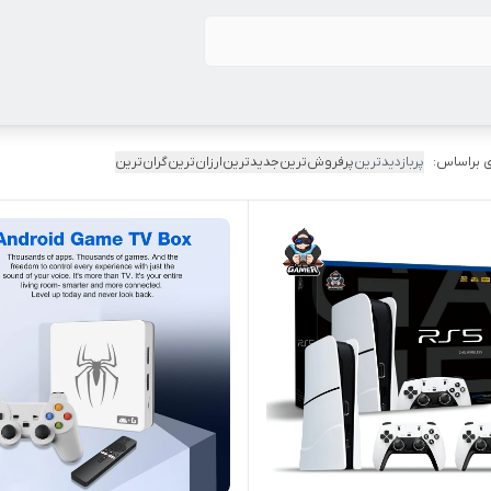
 براساس:
پربازدیدترین
پرفروش‌ترین
جدیدترین
ارزان‌ترین
گران‌ترین