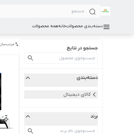
دسته‌بندی محصولات
خانه
همه محصولات
مرتب‌سازی
جستجو در نتایج
دسته‌بندی
کالای دیجیتال
برند