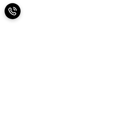
ضمانت اصالت کالا