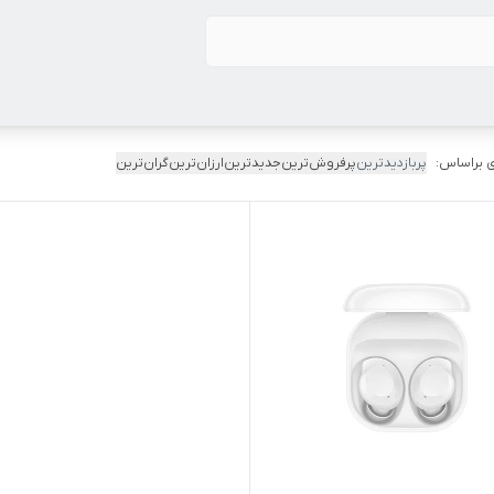
 براساس:
پربازدیدترین
پرفروش‌ترین
جدیدترین
ارزان‌ترین
گران‌ترین