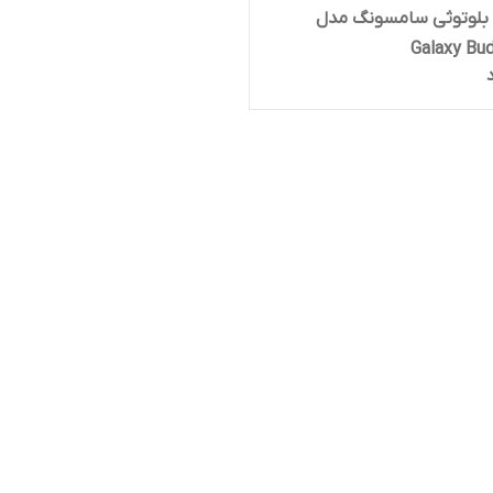
بلوتوثی سامسونگ مدل
Galaxy Bu