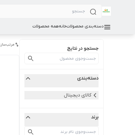
دسته‌بندی محصولات
خانه
همه محصولات
مرتب‌سازی
جستجو در نتایج
دسته‌بندی
کالای دیجیتال
برند