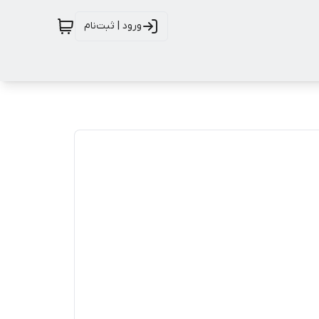
ورود | ثبت‌نام