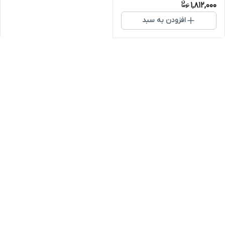
1,812,000
افزودن به سبد