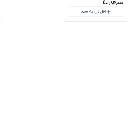
1,812,000
افزودن به سبد