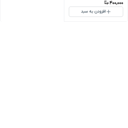
400,000
افزودن به سبد