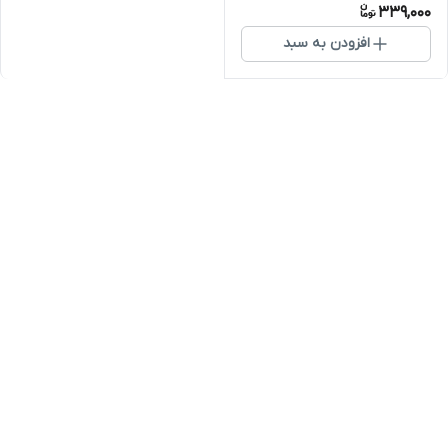
339,000
افزودن به سبد