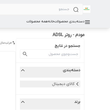
دسته‌بندی محصولات
خانه
همه محصولات
مودم - روتر ADSL
مرتب‌سازی
جستجو در نتایج
دسته‌بندی
کالای دیجیتال
برند