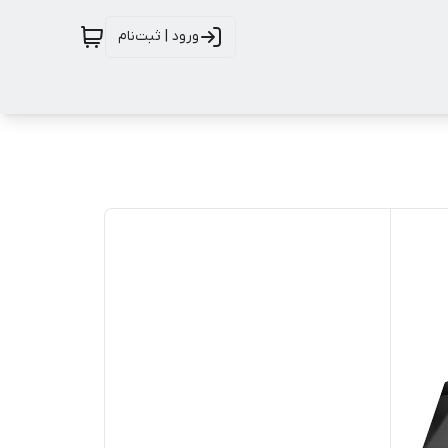
ورود | ثبت‌نام