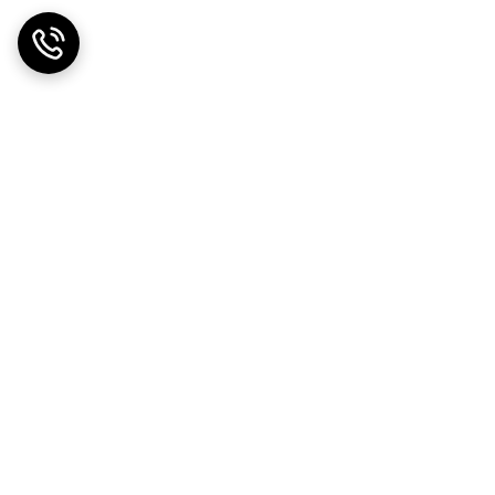
ضمانت اصالت کالا