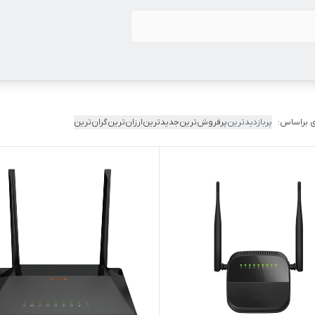
 براساس:
پربازدیدترین
پرفروش‌ترین
جدیدترین
ارزان‌ترین
گران‌ترین