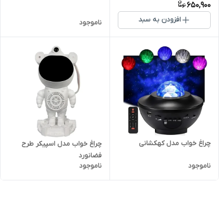
650,900
افزودن به سبد
ناموجود
چراغ خواب مدل کهکشانی
چراغ خواب مدل اسپیکر طرح
فضانورد
ناموجود
ناموجود