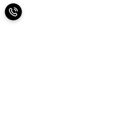
ضمانت اصالت کالا