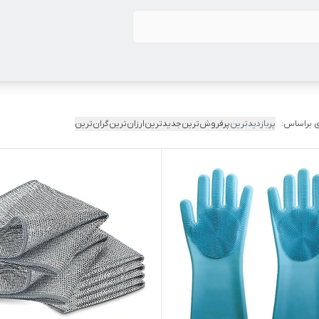
 براساس:
پربازدیدترین
پرفروش‌ترین
جدیدترین
ارزان‌ترین
گران‌ترین