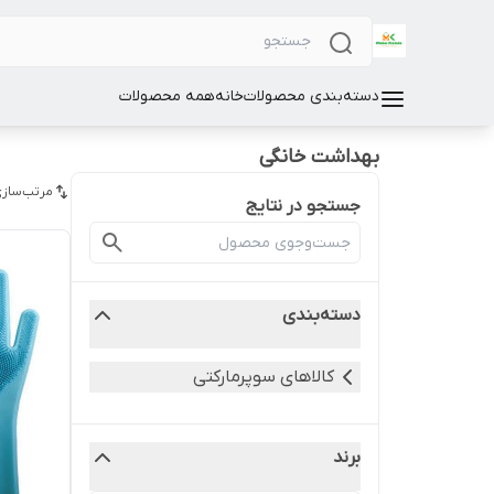
دسته‌بندی محصولات
خانه
همه محصولات
بهداشت خانگی
مرتب‌سازی
جستجو در نتایج
دسته‌بندی
کالاهای سوپرمارکتی
برند