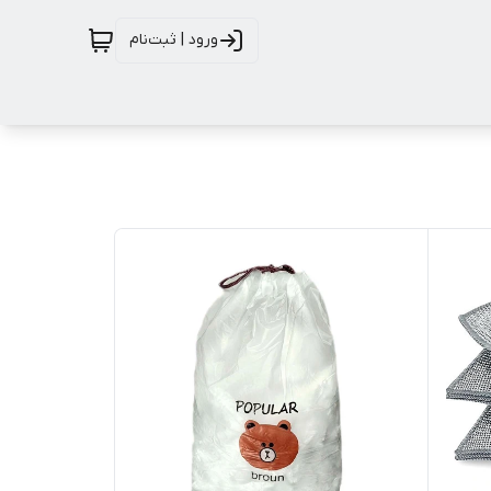
ورود | ثبت‌نام