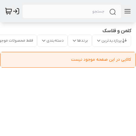
کلمن و فلاسک
پربازدیدترین
برندها
دسته‌بندی
فقط محصولات موجو
کالایی در این صفحه موجود نیست