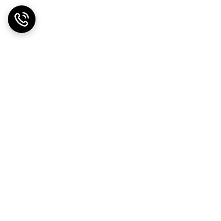
ضمانت اصالت کالا