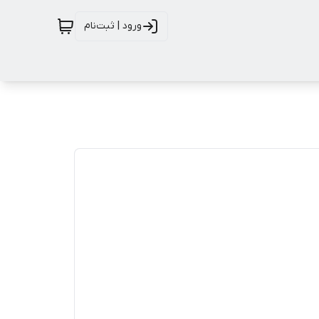
ورود | ثبت‌نام