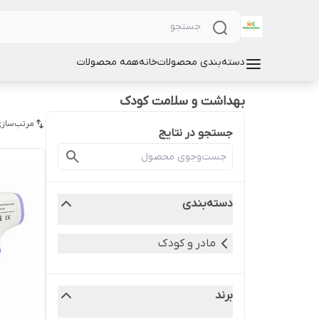
دسته‌بندی محصولات
خانه
همه محصولات
بهداشت و سلامت کودک
مرتب‌سازی
جستجو در نتایج
دسته‌بندی
مادر و کودک
برند