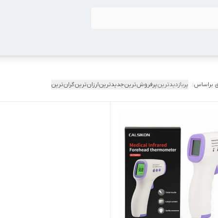
 براساس:
پربازدیدترین
پرفروش‌ترین
جدیدترین
ارزان‌ترین
گران‌ترین