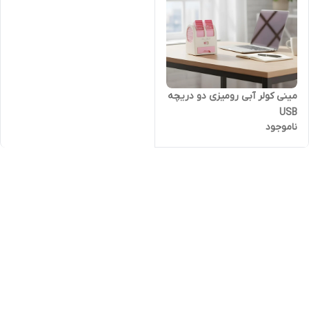
مینی کولر آبی رومیزی دو دریچه
USB
ناموجود