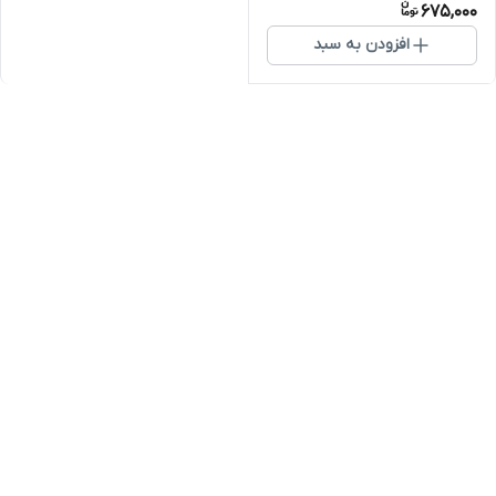
675,000
افزودن به سبد