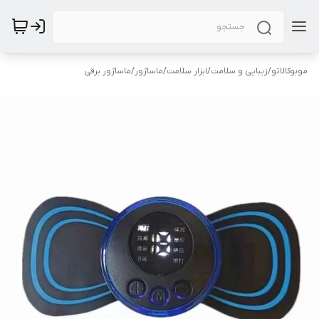
موبوکالاتو
/
زیبایی و سلامت
/
ابزار سلامت
/
ماساژور
/
ماساژور برقی