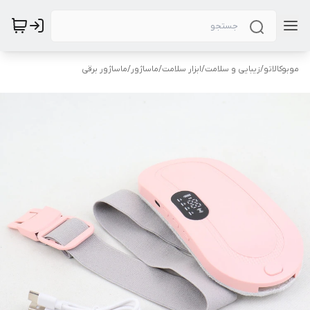
موبوکالاتو
/
زیبایی و سلامت
/
ابزار سلامت
/
ماساژور
/
ماساژور برقی