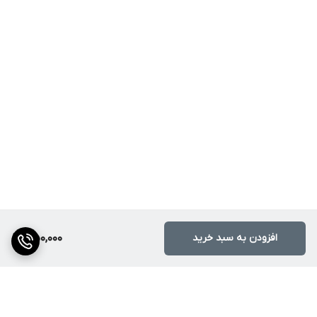
افزودن به سبد خرید
1,150,000