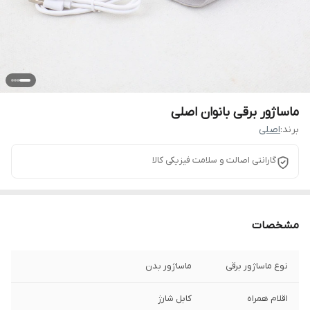
ماساژور برقی بانوان اصلی
برند:
اصلی
گارانتی اصالت و سلامت فیزیکی کالا
مشخصات
نوع ماساژور برقی
ماساژور بدن
اقلام همراه
کابل شارژ