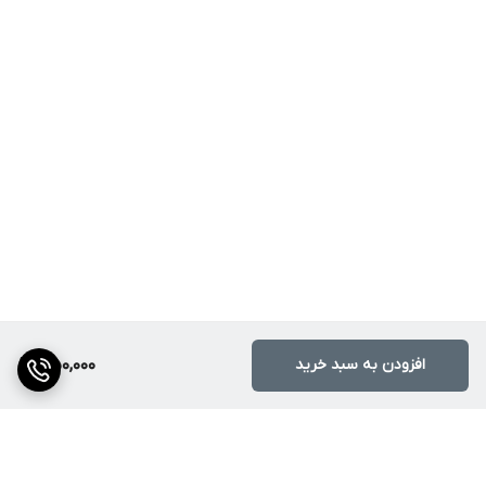
افزودن به سبد خرید
1,150,000