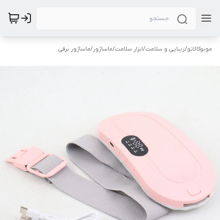
موبوکالاتو
/
زیبایی و سلامت
/
ابزار سلامت
/
ماساژور
/
ماساژور برقی