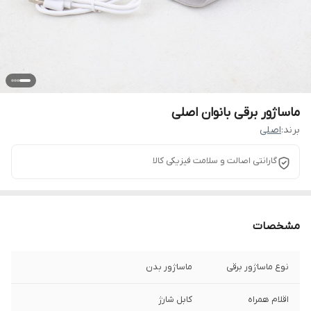
ماساژور برقی بانوان اصلی
برند:
اصلی
گارانتی اصالت و سلامت فیزیکی کالا
مشخصات
نوع ماساژور برقی
ماساژور بدن
اقلام همراه
کابل شارژ