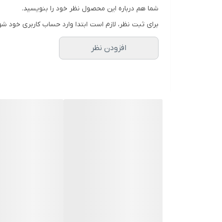
شما هم درباره این محصول نظر خود را بنویسید.
برای ثبت نظر، لازم است ابتدا وارد حساب کاربری خود شو
افزودن نظر