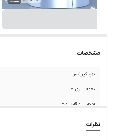
مشخصات
نوع گیربکس
تعداد سری ها
امکانات و قابلیت‌ها
جنس بدنه
نظرات