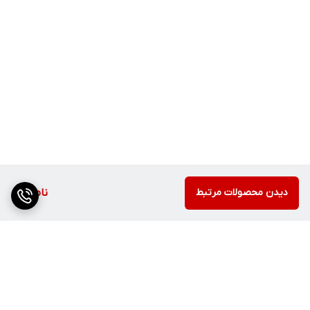
دیدن محصولات مرتبط
ناموجود