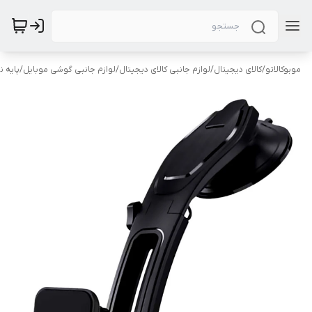
موبوکالاتو
/
کالای دیجیتال
/
لوازم جانبی کالای دیجیتال
/
لوازم جانبی گوشی موبایل
/
پایه 