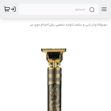
موبوکالاتو
/
زیبایی و سلامت
/
لوازم شخصی برقی
/
اصلاح موی سر