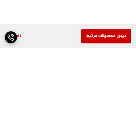
دیدن محصولات مرتبط
ناموجود
برگشت به بالا