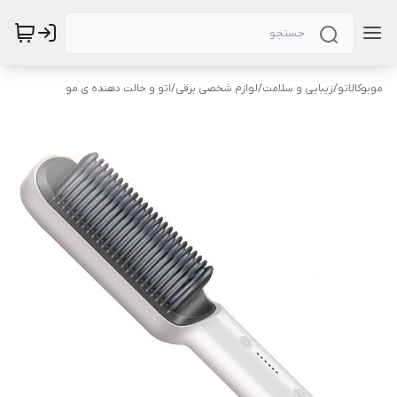
موبوکالاتو
/
زیبایی و سلامت
/
لوازم شخصی برقی
/
اتو و حالت دهنده ی مو