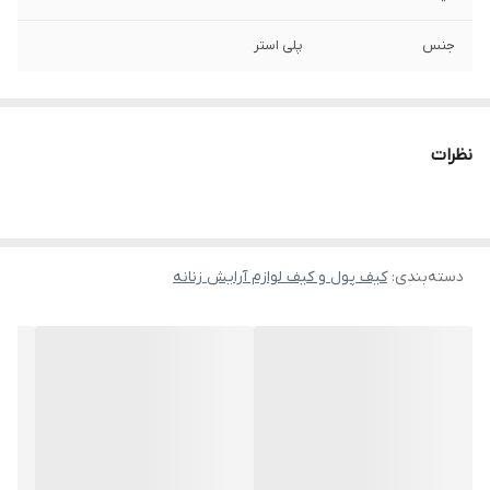
جنس
پلی استر
نظرات
دسته‌بندی
:
کیف پول و کیف لوازم آرایش زنانه