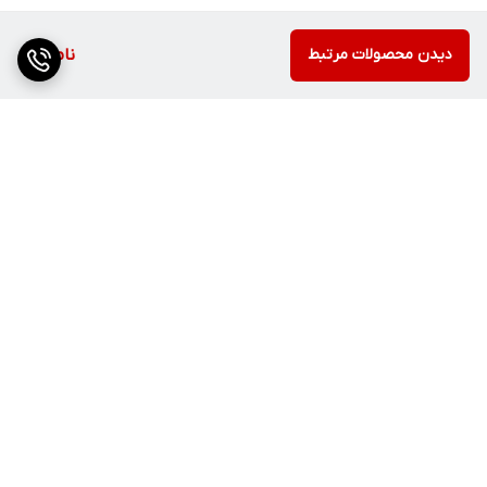
دیدن محصولات مرتبط
ناموجود
برگشت به بالا
ارسال ویژه
۷ روز ضمانت بازگشت کالا