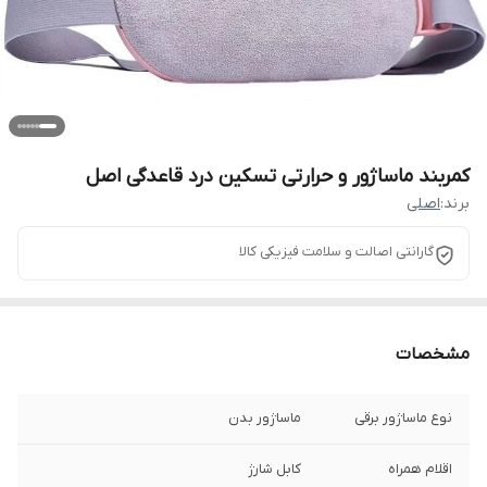
کمربند ماساژور و حرارتی تسکین درد قاعدگی اصل
برند:
اصلی
گارانتی اصالت و سلامت فیزیکی کالا
مشخصات
نوع ماساژور برقی
ماساژور بدن
اقلام همراه
کابل شارژ