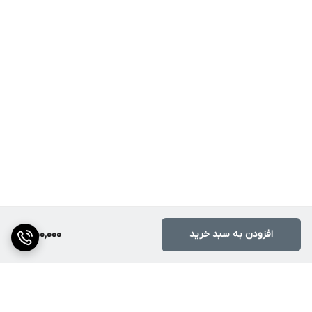
افزودن به سبد خرید
1,150,000