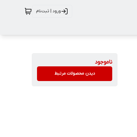
ورود | ثبت‌نام
ناموجود
دیدن محصولات مرتبط