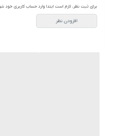
برای ثبت نظر، لازم است ابتدا وارد حساب کاربری خود شو
افزودن نظر