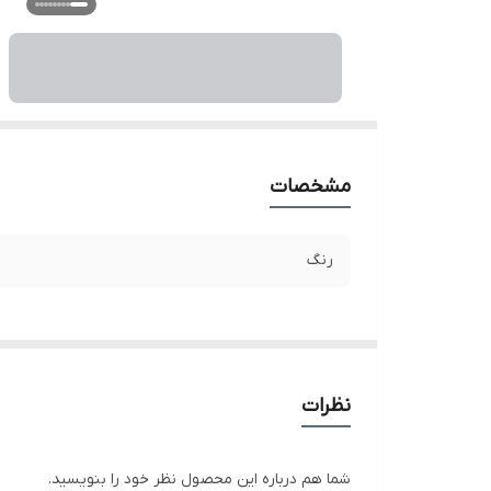
مشخصات
رنگ
نظرات
شما هم درباره این محصول نظر خود را بنویسید.