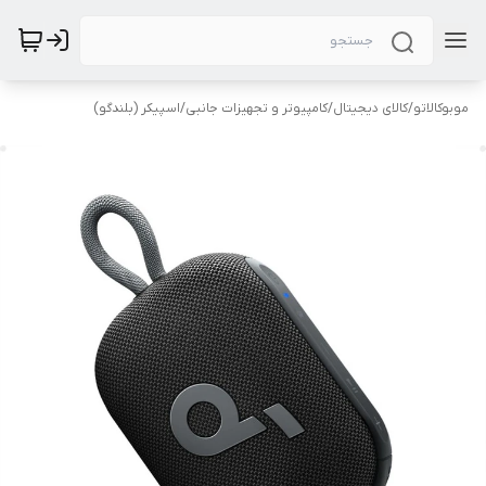
موبوکالاتو
/
کالای دیجیتال
/
کامپیوتر و تجهیزات جانبی
/
اسپیکر (بلندگو)