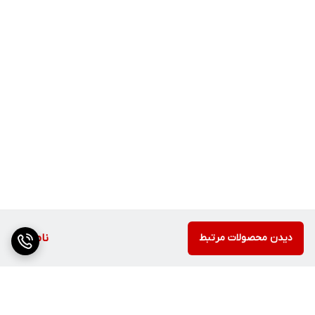
دیدن محصولات مرتبط
ناموجود