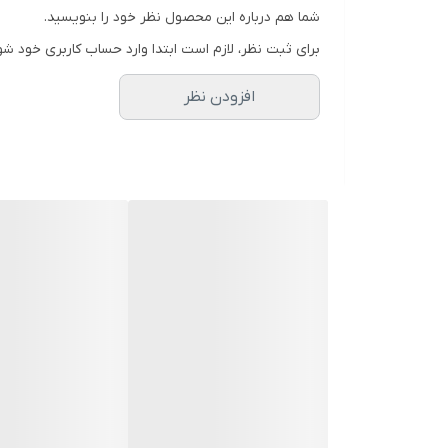
شما هم درباره این محصول نظر خود را بنویسید.
برای ثبت نظر، لازم است ابتدا وارد حساب کاربری خود شو
افزودن نظر