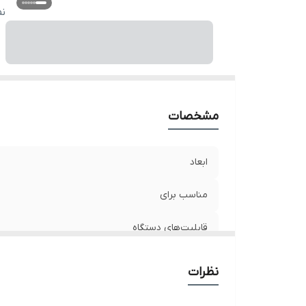
نو
ن
مشخصات
ابعاد
مناسب برای
قابلیت‌های دستگاه
سایر توضیحات
نظرات
نوع پایه نگهدارنده گوشی و تبلت