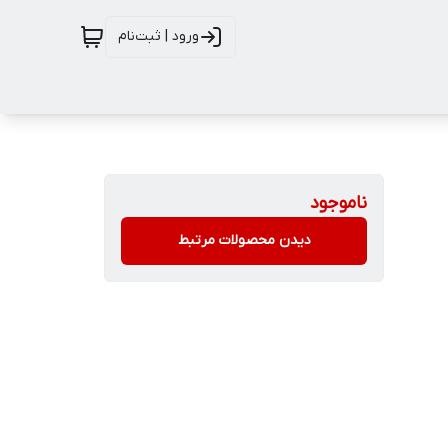
ورود | ثبت‌نام
ناموجود
دیدن محصولات مرتبط