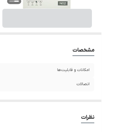
مشخصات
امکانات و قابلیت‌ها
اتصالات
نظرات