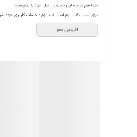
شما هم درباره این محصول نظر خود را بنویسید.
برای ثبت نظر، لازم است ابتدا وارد حساب کاربری خود شو
افزودن نظر