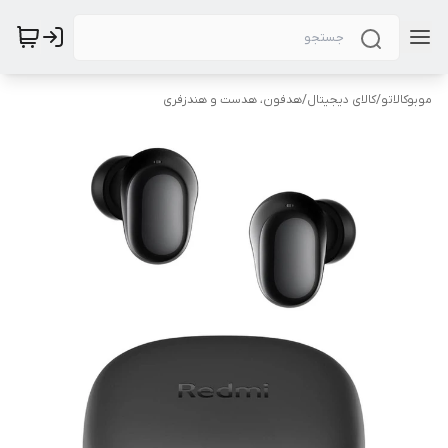
موبوکالاتو
/
کالای دیجیتال
/
هدفون، هدست و هندزفری