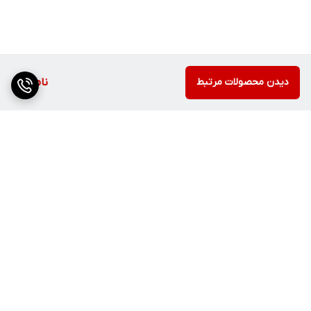
دیدن محصولات مرتبط
ناموجود
برگشت به بالا