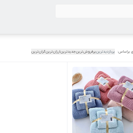
 براساس:
پربازدیدترین
پرفروش‌ترین
جدیدترین
ارزان‌ترین
گران‌ترین