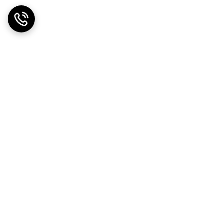
ضمانت اصالت کالا