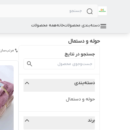
دسته‌بندی محصولات
خانه
همه محصولات
حوله و دستمال
مرتب‌سازی
جستجو در نتایج
دسته‌بندی
حوله و دستمال
برند