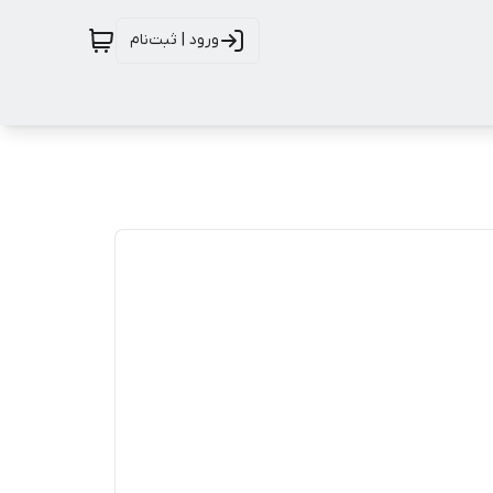
ورود | ثبت‌نام