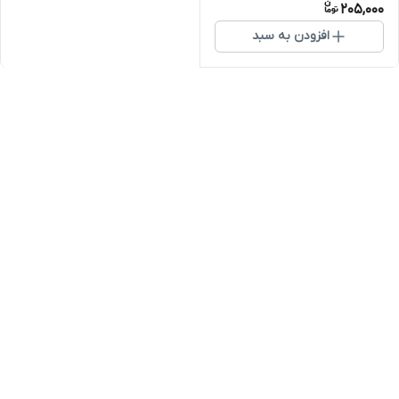
205,000
افزودن به سبد