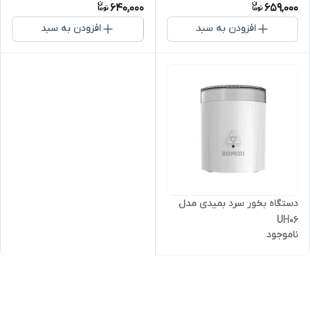
640,000
659,000
افزودن به سبد
افزودن به سبد
دستگاه بخور سرد بمیدی مدل
UH06
ناموجود