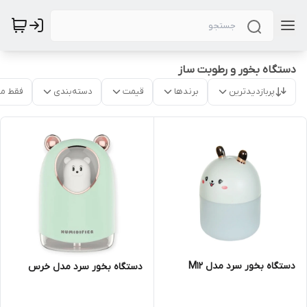
دستگاه بخور و رطوبت ساز
پربازدیدترین
برندها
قیمت
دسته‌بندی
فقط م
دستگاه بخور سرد مدل M12
دستگاه بخور سرد مدل خرس