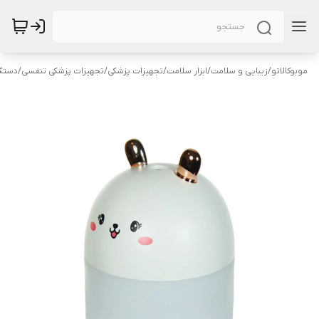
موبوکالاتو
/
زیبایی و سلامت
/
ابزار سلامت
/
تجهیزات پزشکی
/
تجهیزات پزشکی تنفسی
/
دستگا