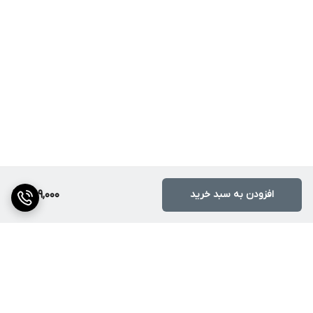
افزودن به سبد خرید
659,000