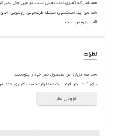
شما می آید. شستشوی سینک ظرفشویی، روشویی، اجاق گاز،
قابل تعویض است.
نظرات
شما هم درباره این محصول نظر خود را بنویسید.
برای ثبت نظر، لازم است ابتدا وارد حساب کاربری خود شو
افزودن نظر