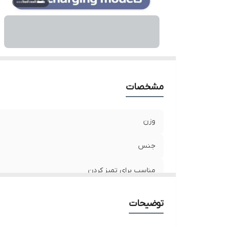
مشخصات
وزن
جنس
مناسب برای تمیز کردن
ابعاد
توضیحات