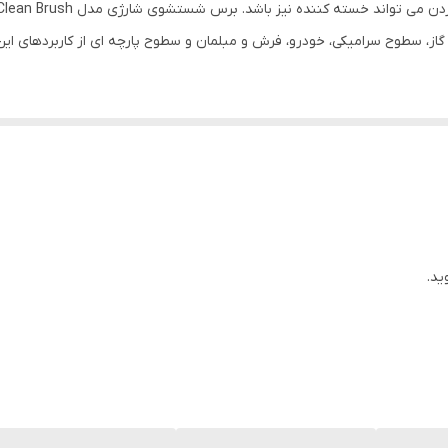
 سطوح سرامیکی، خودرو، فرش و مبلمان و سطوح پارچه ای از کاربردهای این د
ید.