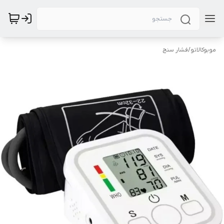
موبوکالاتو
/
فشار سنج