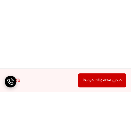
دیدن محصولات مرتبط
ناموجود