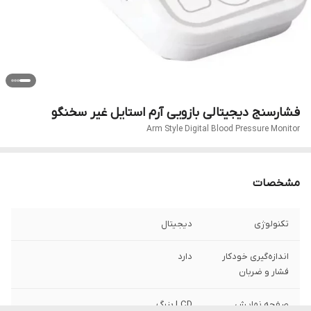
فشارسنج دیجیتالی بازویی آرم استایل غیر سخنگو
Arm Style Digital Blood Pressure Monitor
مشخصات
تکنولوژی
دیجیتال
اندازه‌گیری خودکار
دارد
فشار و ضربان
صفحه نمایش
LCD بزرگ