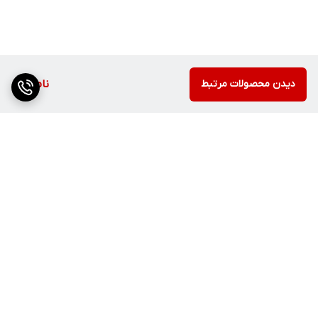
دیدن محصولات مرتبط
ناموجود
برگشت به بالا