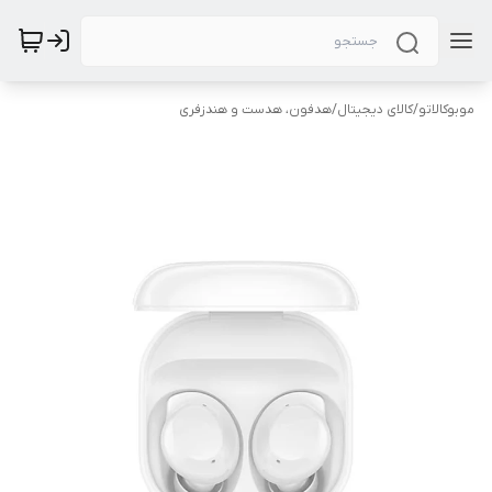
موبوکالاتو
/
کالای دیجیتال
/
هدفون، هدست و هندزفری