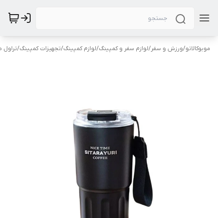
موبوکالاتو
/
ورزش و سفر
/
لوازم سفر و کمپینگ
/
لوازم کمپینگ
/
تجهیزات کمپینگ
/
تراول م