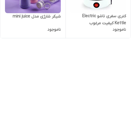
کتری سفری تاشو Electric
شیکر شارژی مدل mini juice
Kettle کیفیت مرغوب
ناموجود
ناموجود