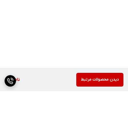
دیدن محصولات مرتبط
ناموجود