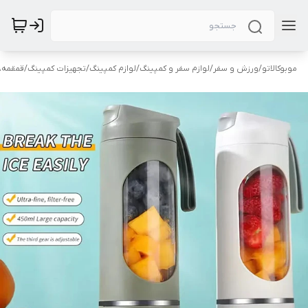
موبوکالاتو
/
ورزش و سفر
/
لوازم سفر و کمپینگ
/
لوازم کمپینگ
/
تجهیزات کمپینگ
/
قمقمه،