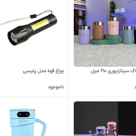
سیتارایوری ۲۱۰ میل
چراغ قوه مدل پلیسی
ناموجود