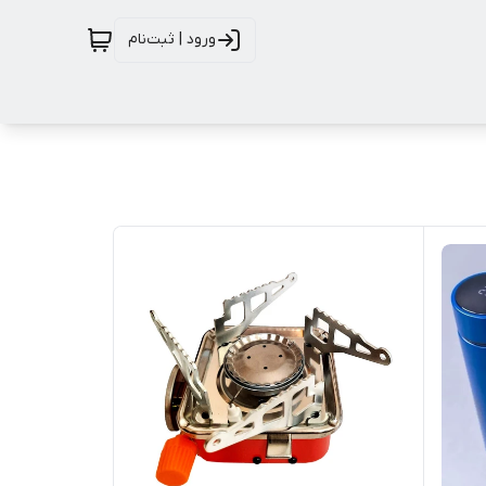
ورود | ثبت‌نام