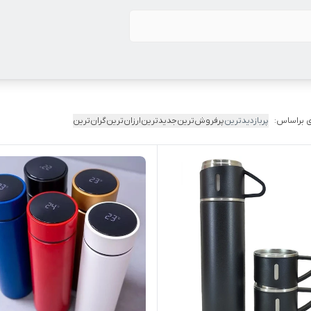
 براساس:
پربازدیدترین
پرفروش‌ترین
جدیدترین
ارزان‌ترین
گران‌ترین