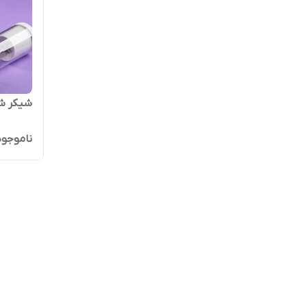
شیکر شارژی
ناموجود