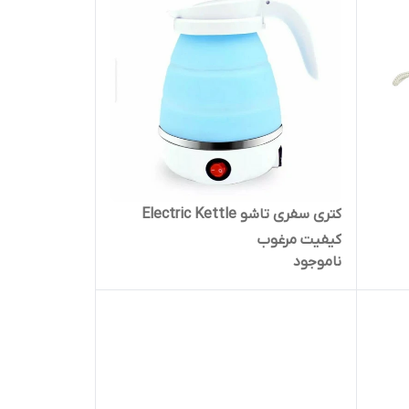
کتری سفری تاشو Electric Kettle
کیفیت مرغوب
ناموجود