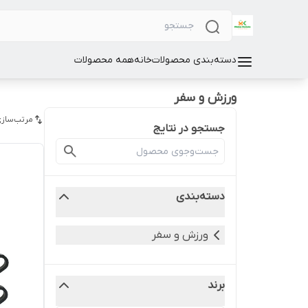
دسته‌بندی محصولات
خانه
همه محصولات
ورزش و سفر
مرتب‌سازی
جستجو در نتایج
دسته‌بندی
ورزش و سفر
برند