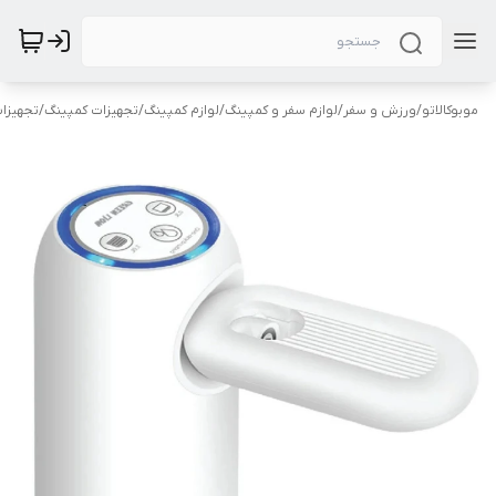
موبوکالاتو
/
ورزش و سفر
/
لوازم سفر و کمپینگ
/
لوازم کمپینگ
/
تجهیزات کمپینگ
/
تجهیزا