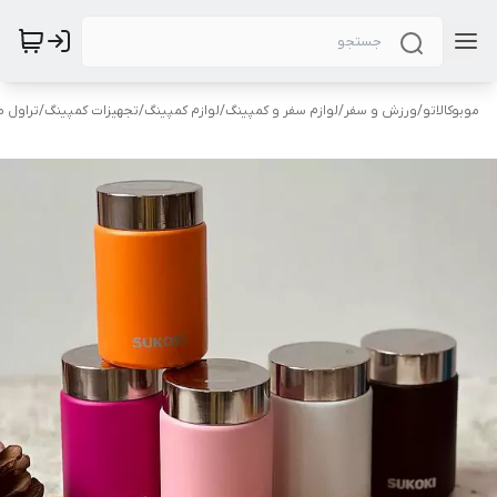
موبوکالاتو
/
ورزش و سفر
/
لوازم سفر و کمپینگ
/
لوازم کمپینگ
/
تجهیزات کمپینگ
/
تراول م