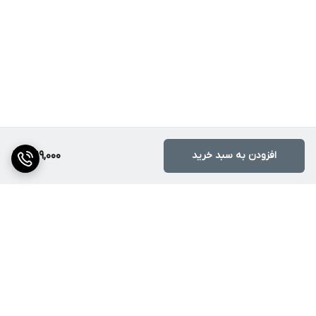
افزودن به سبد خرید
1,619,000
برگشت به بالا