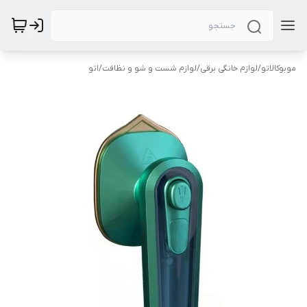
موبوکالاتو
/
لوازم خانگی برقی
/
لوازم شست و شو و نظافت
/
اتو