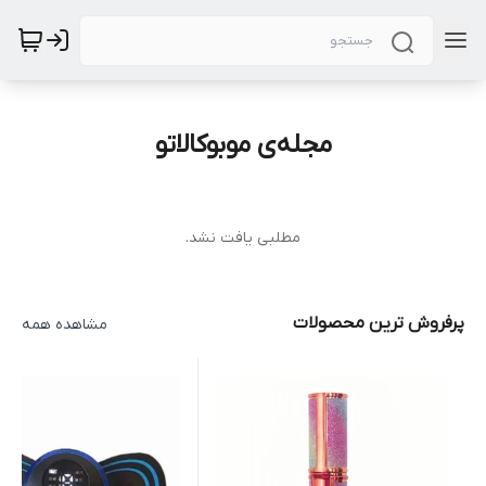
مجله‌ی موبوکالاتو
مطلبی یافت نشد.
پرفروش ترین محصولات
مشاهده همه